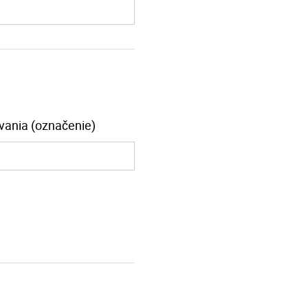
vania (označenie)