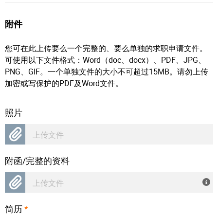
附件
您可在此上传要么一个完整的、要么单独的求职申请文件。
可使用以下文件格式：Word（doc、docx）、PDF、JPG、
PNG、GIF。一个单独文件的大小不可超过15MB。请勿上传
加密或写保护的PDF及Word文件。
照片
上传文件
附函/完整的资料
上传文件
简历
*