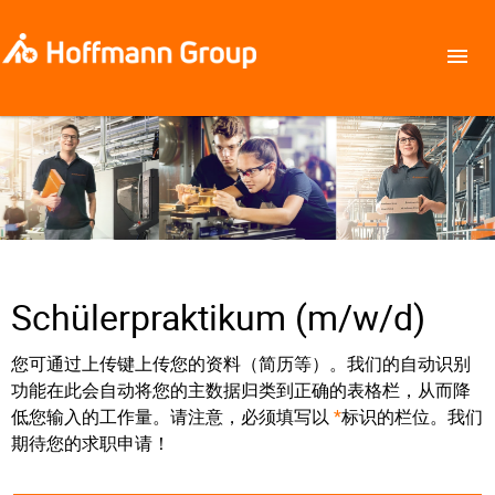
Schülerpraktikum (m/w/d)
您可通过上传键上传您的资料（简历等）。我们的自动识别
功能在此会自动将您的主数据归类到正确的表格栏，从而降
低您输入的工作量。请注意，必须填写以
*
标识的栏位。我们
期待您的求职申请！