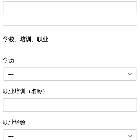
学校、培训、职业
学历
---
职业培训（名称）
职业经验
---