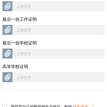
上传文件
最后一份工作证明
上传文件
最后一份学校证明
上传文件
高等学校证明
上传文件
我同意自己的数据被电子保存，根据
隐私政策
。"