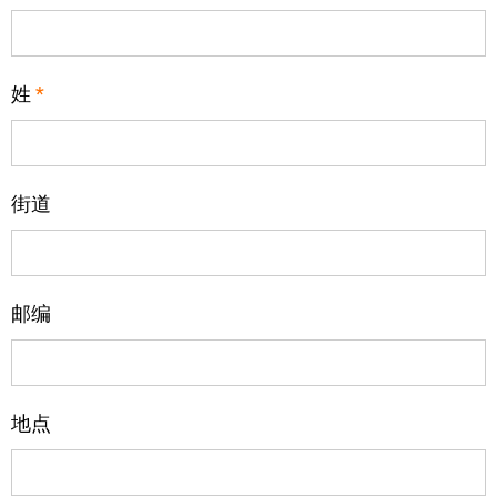
姓
*
街道
邮编
地点