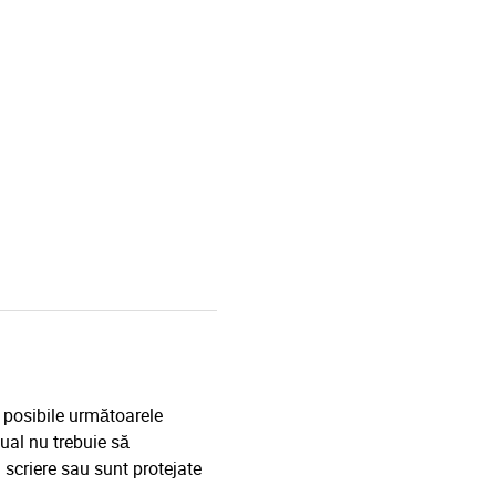
 posibile următoarele
ual nu trebuie să
scriere sau sunt protejate