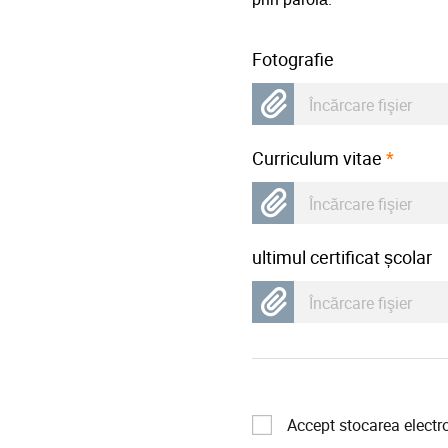
Fotografie
Încărcare fişier
Curriculum vitae
*
Încărcare fişier
ultimul certificat școlar
Încărcare fişier
Accept stocarea electr