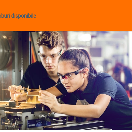
buri disponibile