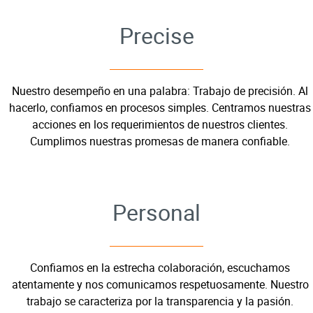
Precise
Nuestro desempeño en una palabra: Trabajo de precisión. Al
hacerlo, confiamos en procesos simples. Centramos nuestras
acciones en los requerimientos de nuestros clientes.
Cumplimos nuestras promesas de manera confiable.
Personal
Confiamos en la estrecha colaboración, escuchamos
atentamente y nos comunicamos respetuosamente. Nuestro
trabajo se caracteriza por la transparencia y la pasión.