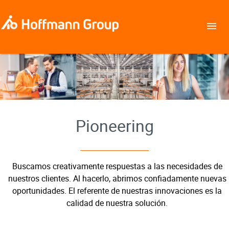
Pioneering
Buscamos creativamente respuestas a las necesidades de
nuestros clientes. Al hacerlo, abrimos confiadamente nuevas
oportunidades. El referente de nuestras innovaciones es la
calidad de nuestra solución.