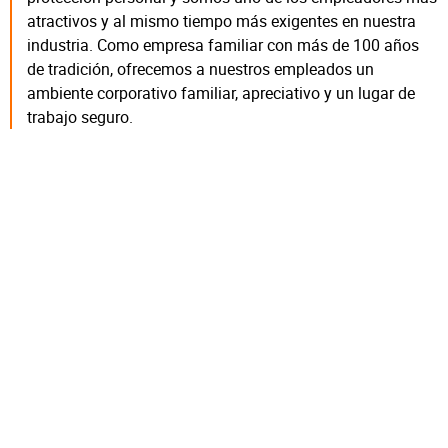
atractivos y al mismo tiempo más exigentes en nuestra
industria. Como empresa familiar con más de 100 años
de tradición, ofrecemos a nuestros empleados un
ambiente corporativo familiar, apreciativo y un lugar de
trabajo seguro.