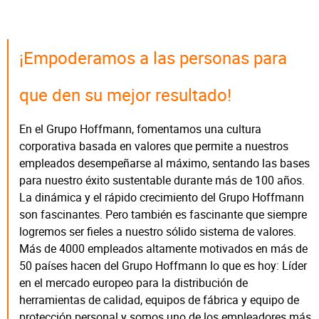
¡Empoderamos a las personas para
que den su mejor resultado!
En el Grupo Hoffmann, fomentamos una cultura
corporativa basada en valores que permite a nuestros
empleados desempeñarse al máximo, sentando las bases
para nuestro éxito sustentable durante más de 100 años.
La dinámica y el rápido crecimiento del Grupo Hoffmann
son fascinantes. Pero también es fascinante que siempre
logremos ser fieles a nuestro sólido sistema de valores.
Más de 4000 empleados altamente motivados en más de
50 países hacen del Grupo Hoffmann lo que es hoy: Líder
en el mercado europeo para la distribución de
herramientas de calidad, equipos de fábrica y equipo de
protección personal y somos uno de los empleadores más