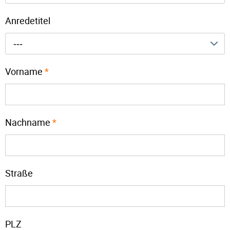
Anredetitel
---
Vorname
*
Nachname
*
Straße
PLZ