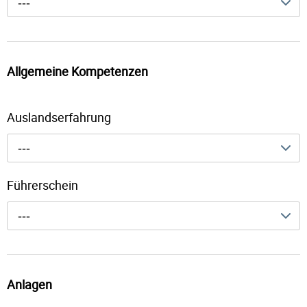
---
Allgemeine Kompetenzen
Auslandserfahrung
---
Führerschein
---
Anlagen