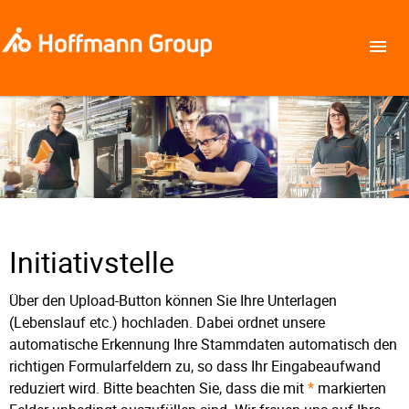
Initiativstelle
Über den Upload-Button können Sie Ihre Unterlagen
(Lebenslauf etc.) hochladen. Dabei ordnet unsere
automatische Erkennung Ihre Stammdaten automatisch den
richtigen Formularfeldern zu, so dass Ihr Eingabeaufwand
reduziert wird. Bitte beachten Sie, dass die mit
*
markierten