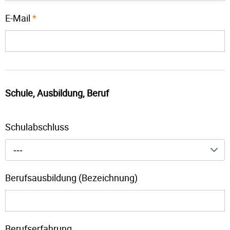
E-Mail
*
Schule, Ausbildung, Beruf
Schulabschluss
---
Berufsausbildung (Bezeichnung)
Berufserfahrung