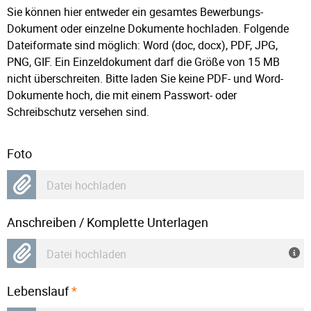
Sie können hier entweder ein gesamtes Bewerbungs-
Dokument oder einzelne Dokumente hochladen. Folgende
Dateiformate sind möglich: Word (doc, docx), PDF, JPG,
PNG, GIF. Ein Einzeldokument darf die Größe von 15 MB
nicht überschreiten. Bitte laden Sie keine PDF- und Word-
Dokumente hoch, die mit einem Passwort- oder
Schreibschutz versehen sind.
Foto
Datei hochladen
Anschreiben / Komplette Unterlagen
Datei hochladen
Lebenslauf
*