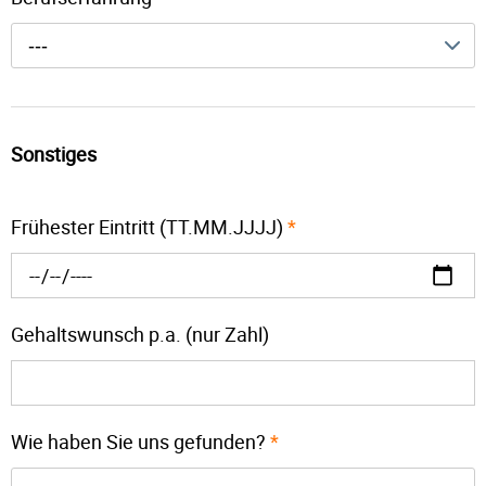
---
Sonstiges
Frühester Eintritt (TT.MM.JJJJ)
*
Gehaltswunsch p.a. (nur Zahl)
Wie haben Sie uns gefunden?
*