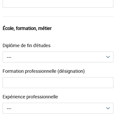
École, formation, métier
Diplôme de fin d'études
---
Formation professionnelle (désignation)
Expérience professionnelle
---