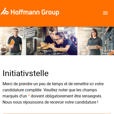
Initiativstelle
Merci de prendre un peu de temps et de remettre ici votre
candidature complète. Veuillez noter que les champs
marqués d'un
*
doivent obligatoirement être renseignés.
Nous nous réjouissons de recevoir votre candidature !