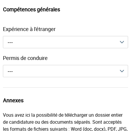
Compétences générales
Expérience à l'étranger
---
Permis de conduire
---
Annexes
Vous avez ici la possibilité de télécharger un dossier entier
de candidature ou des documents séparés. Sont acceptés
les formats de fichiers suivants : Word (doc, docx), PDF, JPG,