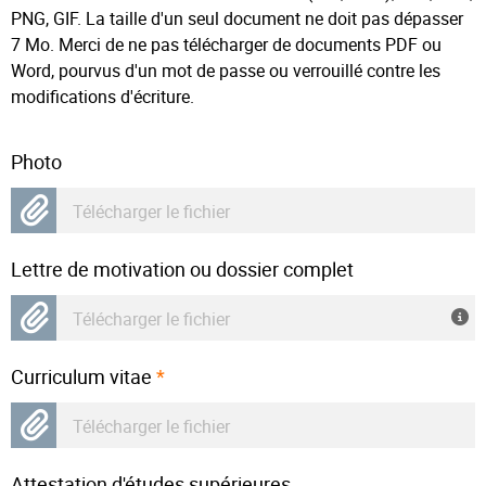
PNG, GIF. La taille d'un seul document ne doit pas dépasser
7 Mo. Merci de ne pas télécharger de documents PDF ou
Word, pourvus d'un mot de passe ou verrouillé contre les
modifications d'écriture.
Photo
Télécharger le fichier
Lettre de motivation ou dossier complet
Télécharger le fichier
Curriculum vitae
*
Télécharger le fichier
Attestation d'études supérieures