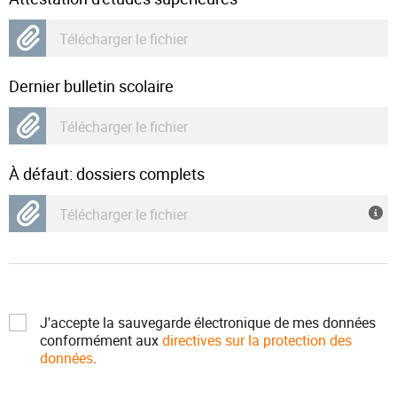
Télécharger le fichier
Dernier bulletin scolaire
Télécharger le fichier
À défaut: dossiers complets
Télécharger le fichier
J'accepte la sauvegarde électronique de mes données
conformément aux
directives sur la protection des
données
.