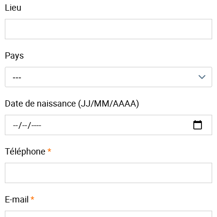
Lieu
Pays
---
Date de naissance (JJ/MM/AAAA)
Téléphone
*
E-mail
*