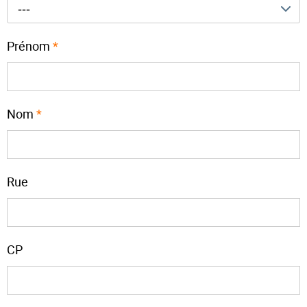
---
Prénom
*
Nom
*
Rue
CP