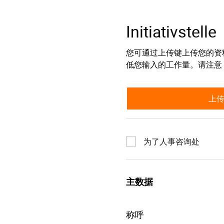
Initiativstelle
您可通过上传键上传您的资
低您输入的工作量。请注意
上
为了人事咨询处
主数据
称呼