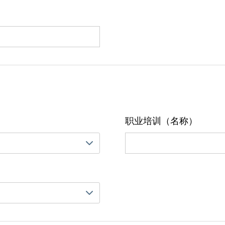
职业培训（名称）