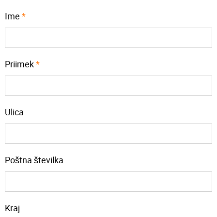
Ime
*
Priimek
*
Ulica
Poštna številka
Kraj