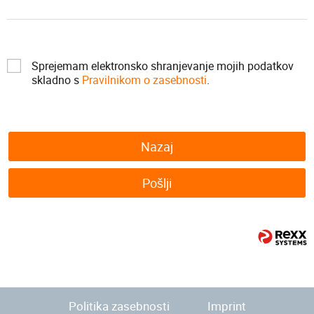
Sprejemam elektronsko shranjevanje mojih podatkov
skladno s
Pravilnikom o zasebnosti
.
Nazaj
Pošlji
Politika zasebnosti
Imprint