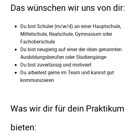
Das wünschen wir uns von dir:
Du bist Schüler (m/w/d) an einer Hauptschule,
Mittelschule, Realschule, Gymnasium oder
Fachoberschule
Du bist neugierig auf einer der oben genannten
Ausbildungsberufen oder Studiengänge
Du bist zuverlässig und motiviert
Du arbeitest gerne im Team und kannst gut
kommunizieren
Was wir dir für dein Praktikum
bieten: