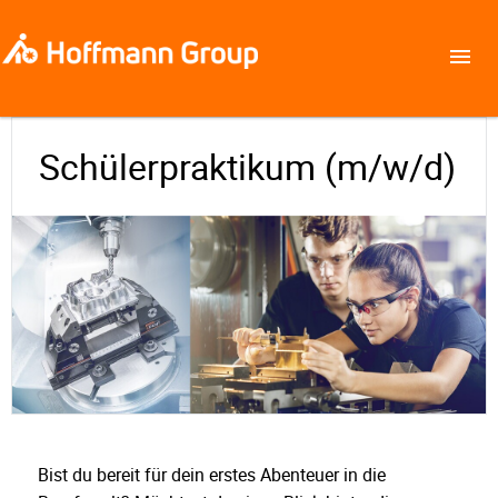
Schülerpraktikum (m/w/d)
Bist du bereit für dein erstes Abenteuer in die