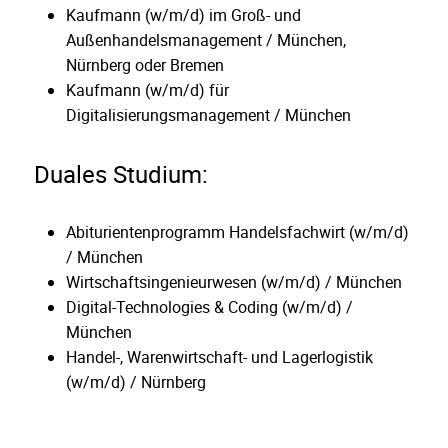
Kaufmann (w/m/d) im Groß- und
Außenhandelsmanagement / München,
Nürnberg oder Bremen
Kaufmann (w/m/d) für
Digitalisierungsmanagement / München
Duales Studium:
Abiturientenprogramm Handelsfachwirt (w/m/d)
/ München
Wirtschaftsingenieurwesen (w/m/d) / München
Digital-Technologies & Coding (w/m/d) /
München
Handel-, Warenwirtschaft- und Lagerlogistik
(w/m/d) / Nürnberg