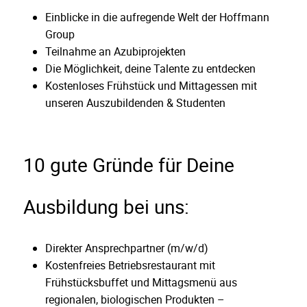
Einblicke in die aufregende Welt der Hoffmann
Group
Teilnahme an Azubiprojekten
Die Möglichkeit, deine Talente zu entdecken
Kostenloses Frühstück und Mittagessen mit
unseren Auszubildenden & Studenten
10 gute Gründe für Deine
Ausbildung bei uns:
Direkter Ansprechpartner (m/w/d)
Kostenfreies Betriebsrestaurant mit
Frühstücksbuffet und Mittagsmenü aus
regionalen, biologischen Produkten –