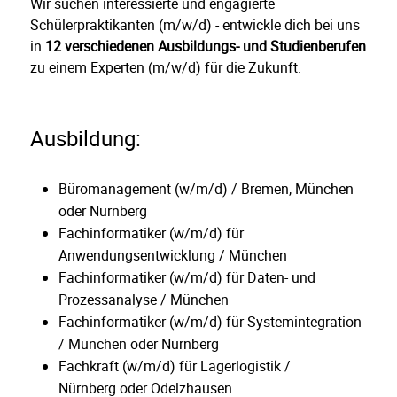
Wir suchen interessierte und engagierte
Schülerpraktikanten (m/w/d) - entwickle dich bei uns
in
12 verschiedenen Ausbildungs- und Studienberufen
zu einem Experten (m/w/d) für die Zukunft.
Ausbildung:
Büromanagement (w/m/d) / Bremen, München
oder Nürnberg
Fachinformatiker (w/m/d) für
Anwendungsentwicklung / München
Fachinformatiker (w/m/d) für Daten- und
Prozessanalyse / München
Fachinformatiker (w/m/d) für Systemintegration
/ München oder Nürnberg
Fachkraft (w/m/d) für Lagerlogistik /
Nürnberg oder Odelzhausen