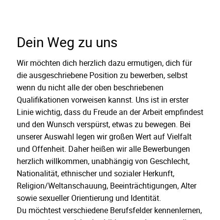
Dein Weg zu uns
Wir möchten dich herzlich dazu ermutigen, dich für
die ausgeschriebene Position zu bewerben, selbst
wenn du nicht alle der oben beschriebenen
Qualifikationen vorweisen kannst. Uns ist in erster
Linie wichtig, dass du Freude an der Arbeit empfindest
und den Wunsch verspürst, etwas zu bewegen. Bei
unserer Auswahl legen wir großen Wert auf Vielfalt
und Offenheit. Daher heißen wir alle Bewerbungen
herzlich willkommen, unabhängig von Geschlecht,
Nationalität, ethnischer und sozialer Herkunft,
Religion/Weltanschauung, Beeinträchtigungen, Alter
sowie sexueller Orientierung und Identität.
Du möchtest verschiedene Berufsfelder kennenlernen,