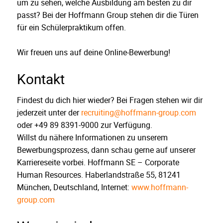
um zu sehen, welche Ausbildung am besten zu dir
passt? Bei der Hoffmann Group stehen dir die Türen
für ein Schülerpraktikum offen.
Wir freuen uns auf deine Online-Bewerbung!
Kontakt
Findest du dich hier wieder? Bei Fragen stehen wir dir
jederzeit unter der
recruiting@hoffmann-group.com
oder +49 89 8391-9000 zur Verfügung.
Willst du nähere Informationen zu unserem
Bewerbungsprozess, dann schau gerne auf unserer
Karriereseite vorbei. Hoffmann SE – Corporate
Human Resources. Haberlandstraße 55, 81241
München, Deutschland, Internet:
www.hoffmann-
group.com