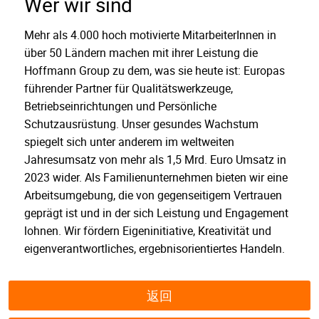
Wer wir sind
Mehr als 4.000 hoch motivierte MitarbeiterInnen in
über 50 Ländern machen mit ihrer Leistung die
Hoffmann Group zu dem, was sie heute ist: Europas
führender Partner für Qualitätswerkzeuge,
Betriebseinrichtungen und Persönliche
Schutzausrüstung. Unser gesundes Wachstum
spiegelt sich unter anderem im weltweiten
Jahresumsatz von mehr als 1,5 Mrd. Euro Umsatz in
2023 wider. Als Familienunternehmen bieten wir eine
Arbeitsumgebung, die von gegenseitigem Vertrauen
geprägt ist und in der sich Leistung und Engagement
lohnen. Wir fördern Eigeninitiative, Kreativität und
eigenverantwortliches, ergebnisorientiertes Handeln.
返回