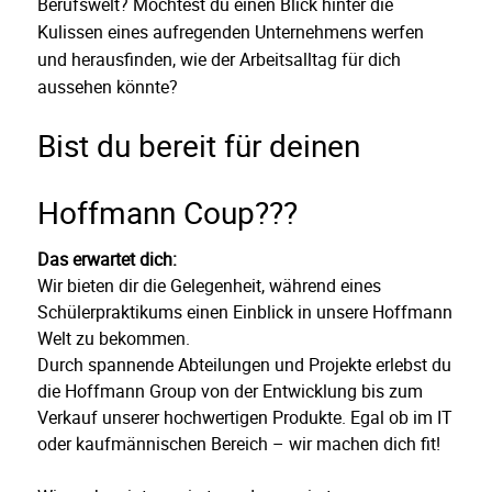
Berufswelt? Möchtest du einen Blick hinter die
Kulissen eines aufregenden Unternehmens werfen
und herausfinden, wie der Arbeitsalltag für dich
aussehen könnte?
Bist du bereit für deinen
Hoffmann Coup???
Das erwartet dich:
Wir bieten dir die Gelegenheit, während eines
Schülerpraktikums einen Einblick in unsere Hoffmann
Welt zu bekommen.
Durch spannende Abteilungen und Projekte erlebst du
die Hoffmann Group von der Entwicklung bis zum
Verkauf unserer hochwertigen Produkte. Egal ob im IT
oder kaufmännischen Bereich – wir machen dich fit!