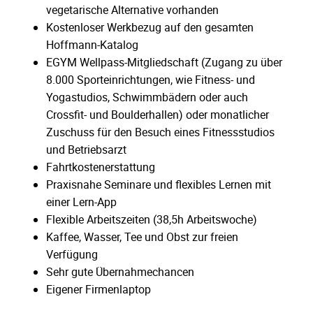
vegetarische Alternative vorhanden
Kostenloser Werkbezug auf den gesamten
Hoffmann-Katalog
EGYM Wellpass-Mitgliedschaft (Zugang zu über
8.000 Sporteinrichtungen, wie Fitness- und
Yogastudios, Schwimmbädern oder auch
Crossfit- und Boulderhallen) oder monatlicher
Zuschuss für den Besuch eines Fitnessstudios
und Betriebsarzt
Fahrtkostenerstattung
Praxisnahe Seminare und flexibles Lernen mit
einer Lern-App
Flexible Arbeitszeiten (38,5h Arbeitswoche)
Kaffee, Wasser, Tee und Obst zur freien
Verfügung
Sehr gute Übernahmechancen
Eigener Firmenlaptop