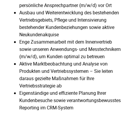
persönliche Ansprechpartner (m/w/d) vor Ort
Ausbau und Weiterentwicklung des bestehenden
Vertriebsgebiets, Pflege und Intensivierung
bestehender Kundenbeziehungen sowie aktive
Neukundenakquise
Enge Zusammenarbeit mit dem Innenvertrieb
sowie unseren Anwendungs- und Messtechnikern
(m/w/d), um Kunden optimal zu betreuen
Aktive Marktbeobachtung und Analyse von
Produkten und Vertriebssystemen – Sie leiten
daraus gezielte Maßnahmen für Ihre
Vertriebsstrategie ab
Eigenständige und effiziente Planung Ihrer
Kundenbesuche sowie verantwortungsbewusstes
Reporting im CRM-System