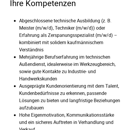
Ihre Kompetenzen
Abgeschlossene technische Ausbildung (z. B.
Meister (m/w/d), Techniker (m/w/d)) oder
Erfahrung als Zerspanungsspezialist (m/w/d) –
kombiniert mit solidem kaufmännischem
Verständnis
Mehrjährige Berufserfahrung im technischen
Außendienst, idealerweise im Werkzeugbereich,
sowie gute Kontakte zu Industrie- und
Handwerkskunden
Ausgeprägte Kundenorientierung mit dem Talent,
Kundenbedürfnisse zu erkennen, passende
Lösungen zu bieten und langfristige Beziehungen
aufzubauen
Hohe Eigenmotivation, Kommunikationsstärke
und ein sicheres Auftreten in Verhandlung und
Verkauf