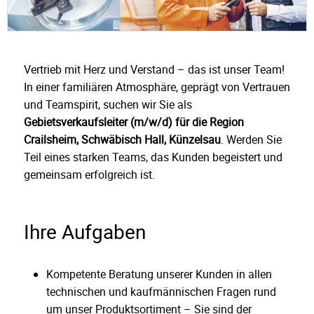
Vertrieb mit Herz und Verstand – das ist unser Team!
In einer familiären Atmosphäre, geprägt von Vertrauen
und Teamspirit, suchen wir Sie als
Gebietsverkaufsleiter (m/w/d) für die Region
Crailsheim, Schwäbisch Hall, Künzelsau
. Werden Sie
Teil eines starken Teams, das Kunden begeistert und
gemeinsam erfolgreich ist.
Ihre Aufgaben
Kompetente Beratung unserer Kunden in allen
technischen und kaufmännischen Fragen rund
um unser Produktsortiment – Sie sind der