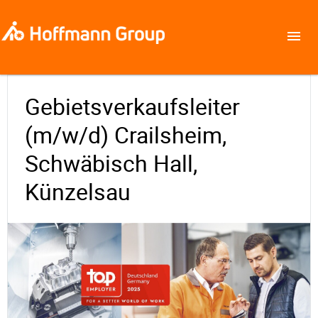
Gebietsverkaufsleiter
(m/w/d) Crailsheim,
Schwäbisch Hall,
Künzelsau