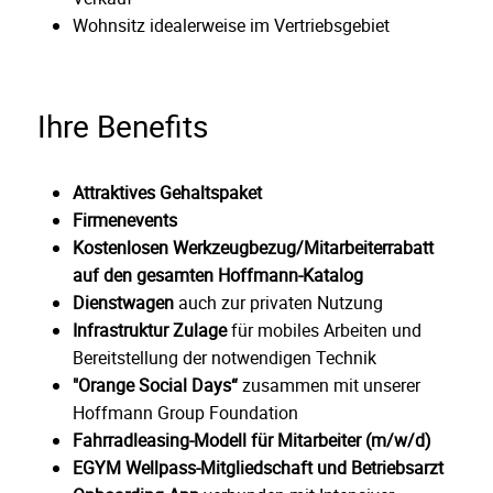
Wohnsitz idealerweise im Vertriebsgebiet
Ihre Benefits
Attraktives Gehaltspaket
Firmenevents
Kostenlosen Werkzeugbezug/Mitarbeiterrabatt
auf den gesamten Hoffmann-Katalog
Dienstwagen
auch zur privaten Nutzung
Infrastruktur Zulage
für mobiles Arbeiten und
Bereitstellung der notwendigen Technik
"Orange Social Days“
zusammen mit unserer
Hoffmann Group Foundation
Fahrradleasing-Modell für Mitarbeiter (m/w/d)
EGYM Wellpass-Mitgliedschaft und Betriebsarzt