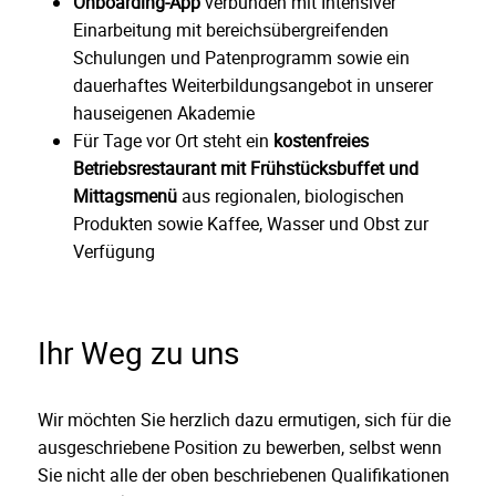
Onboarding-App
verbunden mit Intensiver
Einarbeitung mit bereichsübergreifenden
Schulungen und Patenprogramm sowie ein
dauerhaftes Weiterbildungsangebot in unserer
hauseigenen Akademie
Für Tage vor Ort steht ein
kostenfreies
Betriebsrestaurant mit Frühstücksbuffet und
Mittagsmenü
aus regionalen, biologischen
Produkten sowie Kaffee, Wasser und Obst zur
Verfügung
Ihr Weg zu uns
Wir möchten Sie herzlich dazu ermutigen, sich für die
ausgeschriebene Position zu bewerben, selbst wenn
Sie nicht alle der oben beschriebenen Qualifikationen