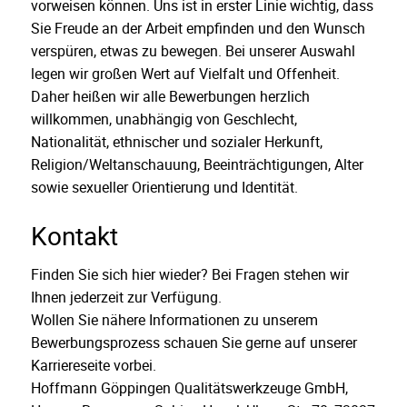
vorweisen können. Uns ist in erster Linie wichtig, dass
Sie Freude an der Arbeit empfinden und den Wunsch
verspüren, etwas zu bewegen. Bei unserer Auswahl
legen wir großen Wert auf Vielfalt und Offenheit.
Daher heißen wir alle Bewerbungen herzlich
willkommen, unabhängig von Geschlecht,
Nationalität, ethnischer und sozialer Herkunft,
Religion/Weltanschauung, Beeinträchtigungen, Alter
sowie sexueller Orientierung und Identität.
Kontakt
Finden Sie sich hier wieder? Bei Fragen stehen wir
Ihnen jederzeit zur Verfügung.
Wollen Sie nähere Informationen zu unserem
Bewerbungsprozess schauen Sie gerne auf unserer
Karriereseite vorbei.
Hoffmann Göppingen Qualitätswerkzeuge GmbH,